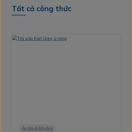
Tất cả công thức
Ăn nhẹ & Đồ uống