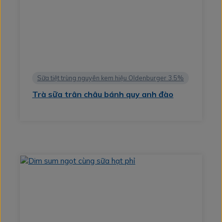
Sữa tiệt trùng nguyên kem hiệu Oldenburger 3.5%
Trà sữa trân châu bánh quy anh đào