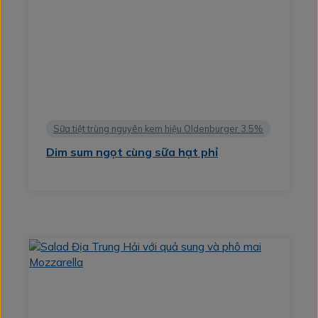
Sữa tiệt trùng nguyên kem hiệu Oldenburger 3.5%
Dim sum ngọt cùng sữa hạt phỉ