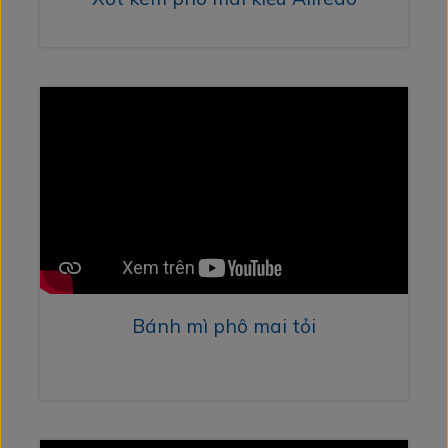
Bánh mì phô mai tỏi