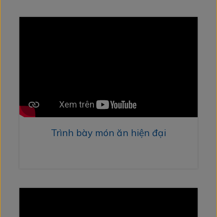
Trình bày món ăn hiện đại